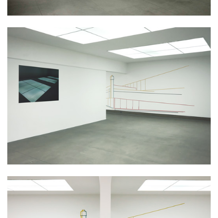
Datenschutz